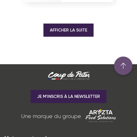
AFFICHER LA SUITE
JE M'INSCRIS À LA NEWSLETTER
Une marque du groupe