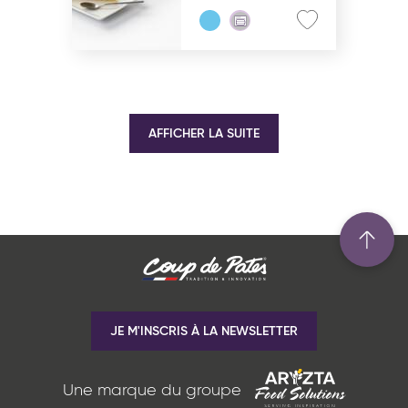
AFFICHER LA SUITE
JE M'INSCRIS À LA NEWSLETTER
Une marque du groupe