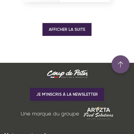
AFFICHER LA SUITE
JE M'INSCRIS À LA NEWSLETTER
Une marque du groupe