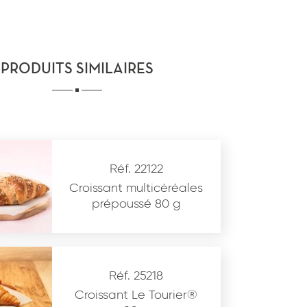
PRODUITS SIMILAIRES
Réf. 22122
Croissant multicéréales
prépoussé 80 g
Réf. 25218
Croissant Le Tourier®