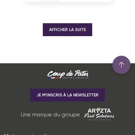
AFFICHER LA SUITE
JE M'INSCRIS À LA NEWSLETTER
Une marque du groupe