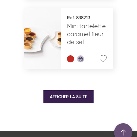
Réf. 838213
Mini tartelette
caramel fleur
de sel
AFFICHER LA SUITE