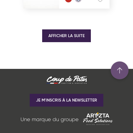
AFFICHER LA SUITE
JE M'INSCRIS À LA NEWSLETTER
Une marque du groupe