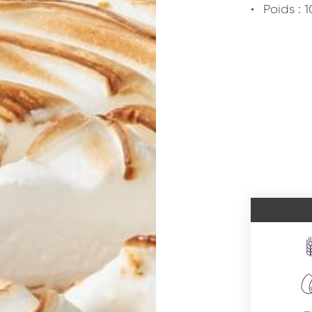
Poids : 