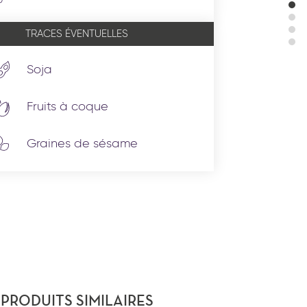
TRACES ÉVENTUELLES
Soja
Fruits à coque
Graines de sésame
PRODUITS SIMILAIRES