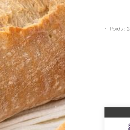
Poids : 