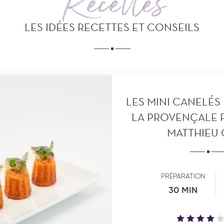
Recettes
LES IDÉES RECETTES ET CONSEILS
LES MINI CANELÉS
LA PROVENÇALE P
MATTHIEU
PRÉPARATION
30 MIN