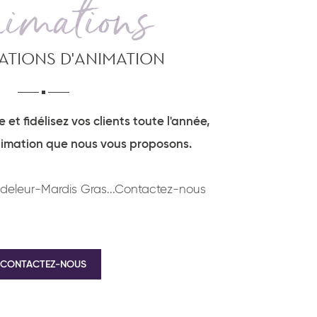
imations
ATIONS D'ANIMATION
et fidélisez vos clients toute l'année,
nimation que nous vous proposons.
deleur-Mardis Gras...Contactez-nous
CONTACTEZ-NOUS