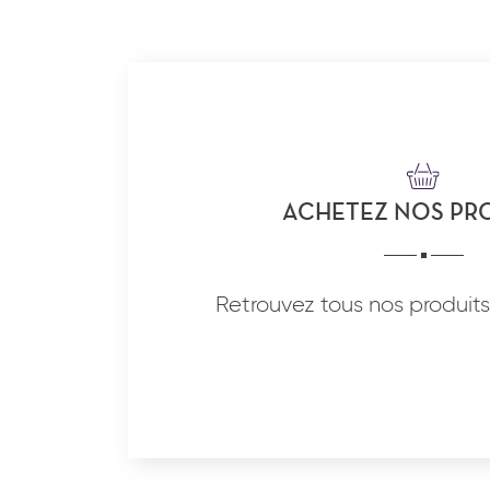
ACHETEZ NOS PR
Retrouvez tous nos produits