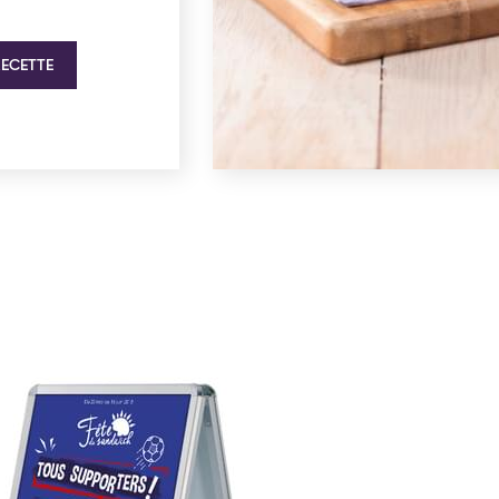
RECETTE