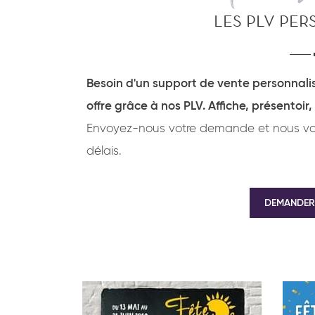
LES PLV PE
Besoin d'un support de vente personnalis
offre grâce à nos PLV. Affiche, présentoir,
Envoyez-nous votre demande et nous vou
délais.
DEMANDER