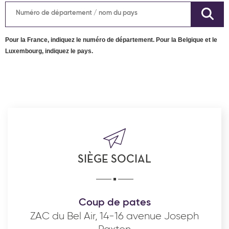
Pour la France, indiquez le numéro de département. Pour la Belgique et le
Luxembourg, indiquez le pays.
SIÈGE SOCIAL
Coup de pates
ZAC du Bel Air, 14-16 avenue Joseph