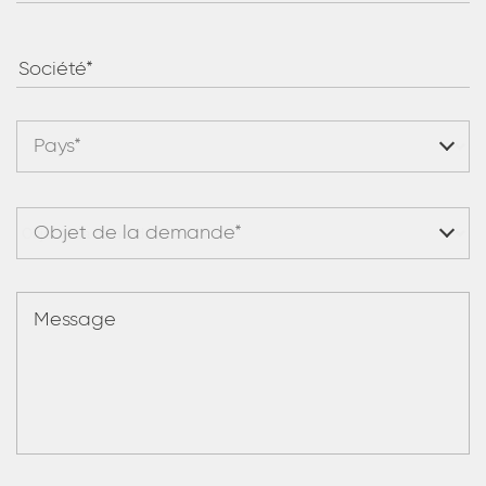
Pays*
Objet de la demande*