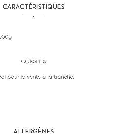
CARACTÉRISTIQUES
1000g
CONSEILS
éal pour la vente à la tranche.
ALLERGÈNES