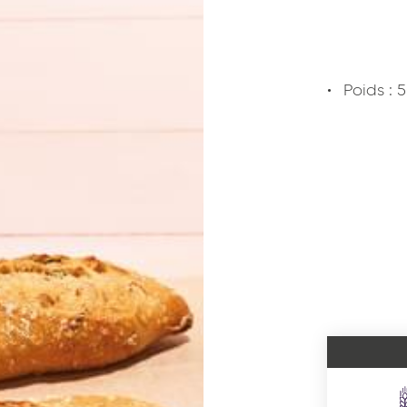
Poids : 