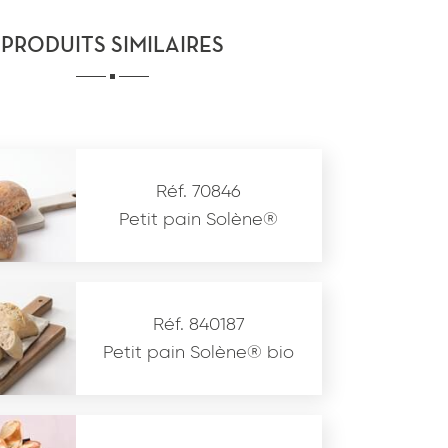
PRODUITS SIMILAIRES
Réf. 70846
Petit pain Solène®
Réf. 840187
Petit pain Solène® bio