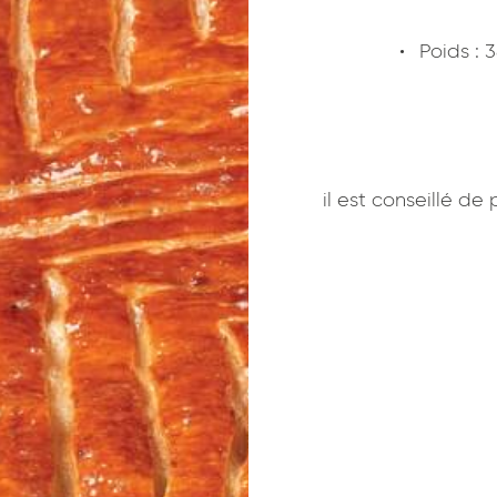
Poids : 
il est conseillé de