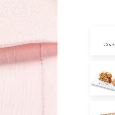
Cooki