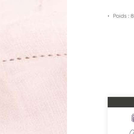
Poids : 