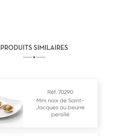
PRODUITS SIMILAIRES
Réf. 70290
Mini noix de Saint-
Jacques au beurre
persillé