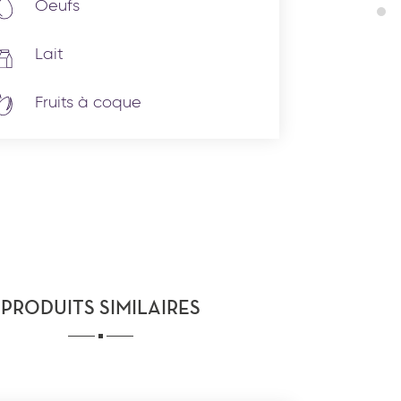
Oeufs
Lait
Fruits à coque
PRODUITS SIMILAIRES