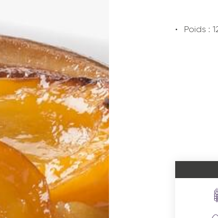
Poids : 