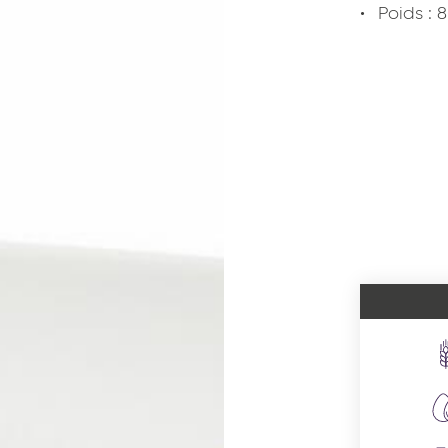
Poids : 