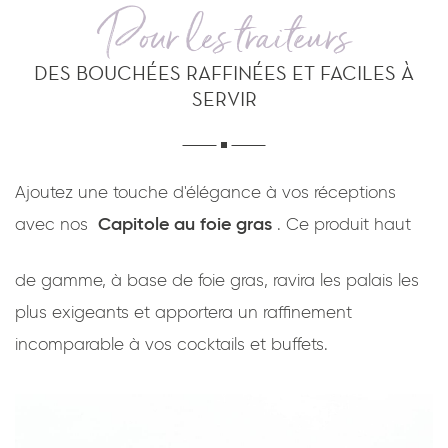
Pour les traiteurs
DES BOUCHÉES RAFFINÉES ET FACILES À
SERVIR
Ajoutez une touche d'élégance à vos réceptions
Capitole au foie gras
avec nos
. Ce produit haut
de gamme, à base de foie gras, ravira les palais les
plus exigeants et apportera un raffinement
incomparable à vos cocktails et buffets.