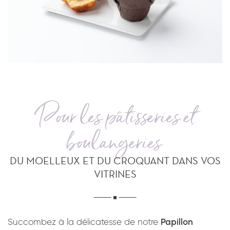
Pour les pâtisseries et
boulangeries
DU MOELLEUX ET DU CROQUANT DANS VOS
VITRINES
Succombez à la délicatesse de notre
Papillon