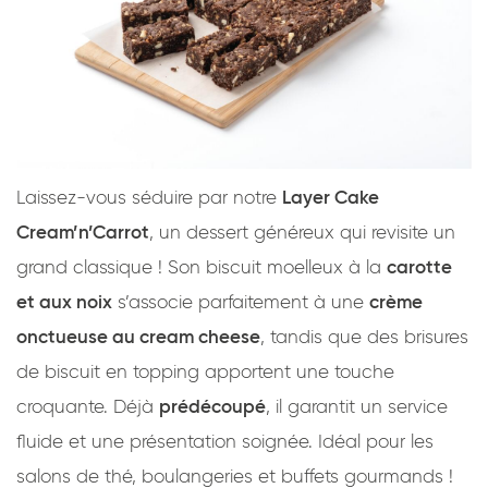
Laissez-vous séduire par notre
Layer Cake
Cream’n’Carrot
, un dessert généreux qui revisite un
grand classique ! Son biscuit moelleux à la
carotte
et aux noix
s’associe parfaitement à une
crème
onctueuse au cream cheese
, tandis que des brisures
de biscuit en topping apportent une touche
croquante. Déjà
prédécoupé
, il garantit un service
fluide et une présentation soignée. Idéal pour les
salons de thé, boulangeries et buffets gourmands !