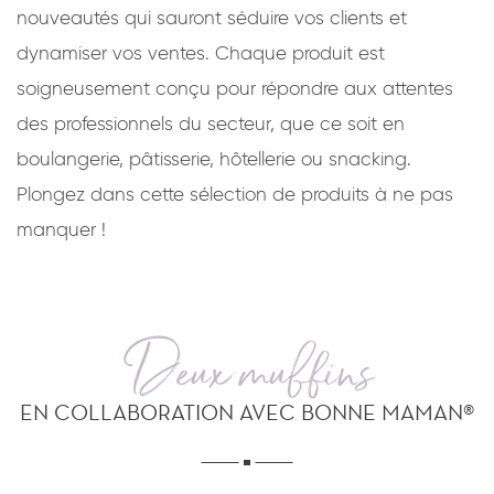
nouveautés qui sauront séduire vos clients et
dynamiser vos ventes. Chaque produit est
soigneusement conçu pour répondre aux attentes
des professionnels du secteur, que ce soit en
boulangerie, pâtisserie, hôtellerie ou snacking.
Plongez dans cette sélection de produits à ne pas
manquer !
Deux muffins
EN COLLABORATION AVEC BONNE MAMAN®