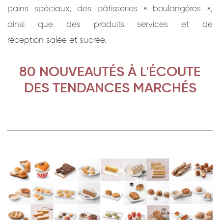
pains spéciaux, des pâtisseries « boulangères »,
ainsi que des produits services et de
réception salée et sucrée.
80 NOUVEAUTÉS À L'ÉCOUTE
DES TENDANCES MARCHÉS