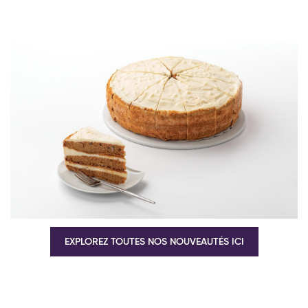
EXPLOREZ TOUTES NOS NOUVEAUTÉS ICI