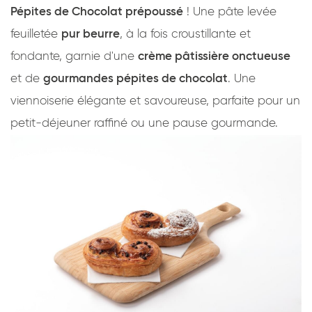
Pépites de Chocolat prépoussé
! Une pâte levée
feuilletée
pur beurre
, à la fois croustillante et
fondante, garnie d'une
crème pâtissière onctueuse
et de
gourmandes pépites de chocolat
. Une
viennoiserie élégante et savoureuse, parfaite pour un
petit-déjeuner raffiné ou une pause gourmande.