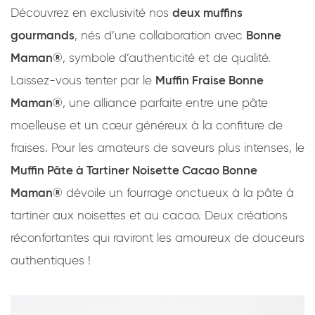
Découvrez en exclusivité nos
deux muffins
gourmands
, nés d’une collaboration avec
Bonne
Maman®
, symbole d’authenticité et de qualité.
Laissez-vous tenter par le
Muffin Fraise Bonne
Maman®
, une alliance parfaite entre une pâte
moelleuse et un cœur généreux à la confiture de
fraises. Pour les amateurs de saveurs plus intenses, le
Muffin Pâte à Tartiner Noisette Cacao Bonne
Maman®
dévoile un fourrage onctueux à la pâte à
tartiner aux noisettes et au cacao. Deux créations
réconfortantes qui raviront les amoureux de douceurs
authentiques !