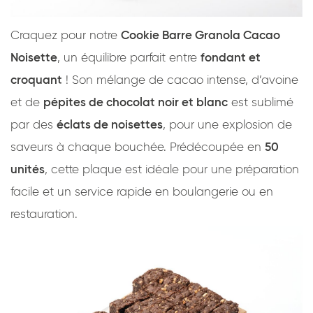
Craquez pour notre
Cookie Barre Granola Cacao
Noisette
, un équilibre parfait entre
fondant et
croquant
! Son mélange de cacao intense, d’avoine
et de
pépites de chocolat noir et blanc
est sublimé
par des
éclats de noisettes
, pour une explosion de
saveurs à chaque bouchée. Prédécoupée en
50
unités
, cette plaque est idéale pour une préparation
facile et un service rapide en boulangerie ou en
restauration.