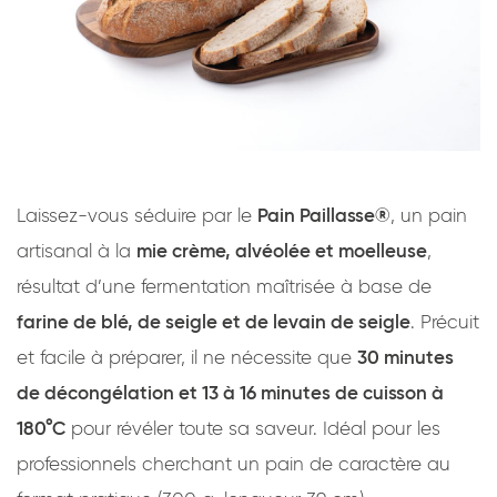
Laissez-vous séduire par le
Pain Paillasse®
, un pain
artisanal à la
mie crème, alvéolée et moelleuse
,
résultat d’une fermentation maîtrisée à base de
farine de blé, de seigle et de levain de seigle
. Précuit
et facile à préparer, il ne nécessite que
30 minutes
de décongélation et 13 à 16 minutes de cuisson à
180°C
pour révéler toute sa saveur. Idéal pour les
professionnels cherchant un pain de caractère au