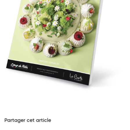
Partager cet article