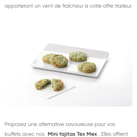
apporteront un vent de fraîcheur à votre offre traiteur.
Proposez une alternative savoureuse pour vos
Mini fajitas Tex Mex
buffets avec nos
. Elles offrent