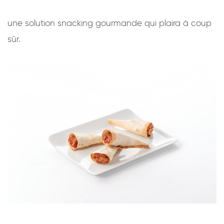
une solution snacking gourmande qui plaira à coup
sûr.