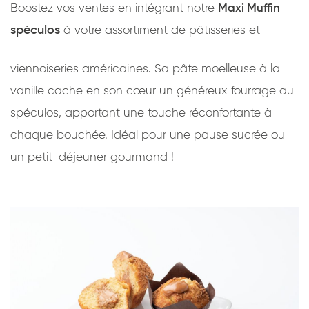
Boostez vos ventes en intégrant notre
Maxi Muffin
spéculos
à votre assortiment de pâtisseries et
viennoiseries américaines. Sa pâte moelleuse à la
vanille cache en son cœur un généreux fourrage au
spéculos, apportant une touche réconfortante à
chaque bouchée. Idéal pour une pause sucrée ou
un petit-déjeuner gourmand !