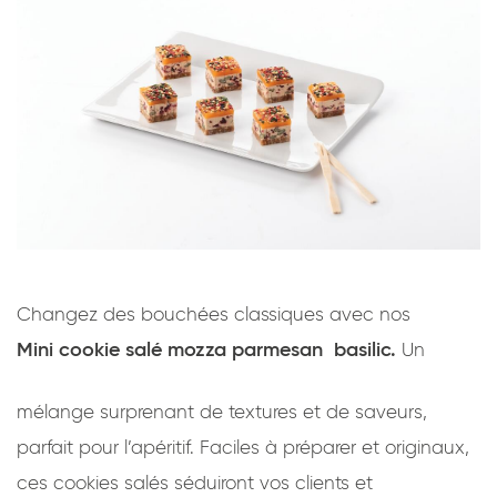
Changez des bouchées classiques avec nos
Mini cookie salé mozza parmesan
basilic.
Un
mélange surprenant de textures et de saveurs,
parfait pour l’apéritif. Faciles à préparer et originaux,
ces cookies salés séduiront vos clients et