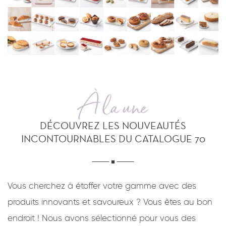
À la une
DÉCOUVREZ LES NOUVEAUTÉS
INCONTOURNABLES DU CATALOGUE 70
Vous cherchez à étoffer votre gamme avec des
produits innovants et savoureux ? Vous êtes au bon
endroit ! Nous avons sélectionné pour vous des