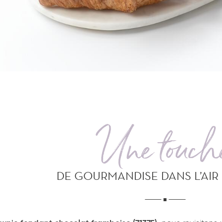
Une touch
DE GOURMANDISE DANS L’AIR