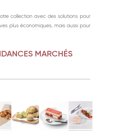
otre collection avec des solutions pour
tives plus économiques, mais aussi pour
ENDANCES MARCHÉS