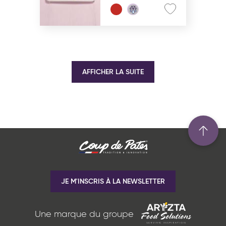
AFFICHER LA SUITE
JE M'INSCRIS À LA NEWSLETTER
Une marque du groupe