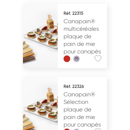
Réf. 22315
Canapain®
multicéréales
plaque de
pain de mie
pour canapés
Réf. 22326
Canapain®
Sélection
plaque de
pain de mie
pour canapés