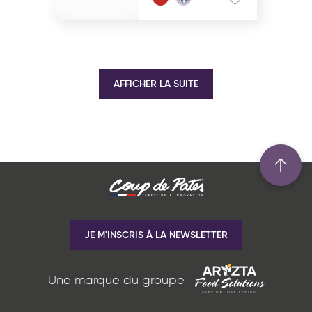
AFFICHER LA SUITE
JE M'INSCRIS À LA NEWSLETTER
Une marque du groupe