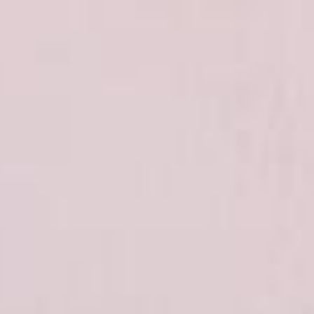
* Champs obligatoires