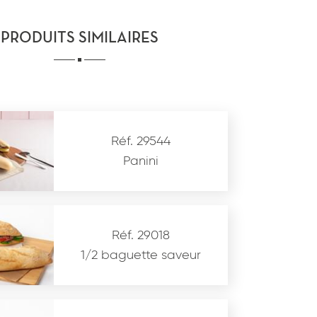
PRODUITS SIMILAIRES
Réf. 29544
Panini
Réf. 29018
1/2 baguette saveur