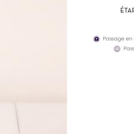
ÉTA
Passage en
Pas