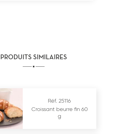
PRODUITS SIMILAIRES
Réf. 25116
Croissant beurre fin 60
g