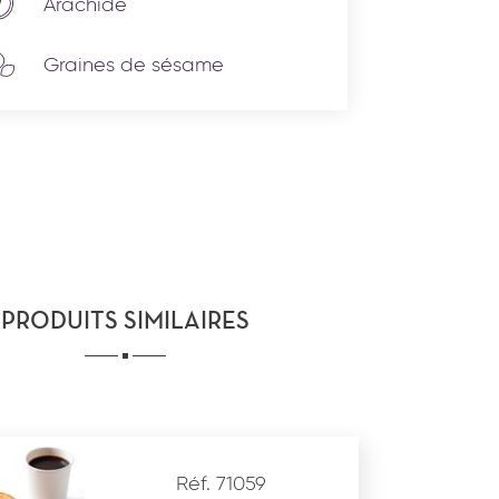
Arachide
Graines de sésame
PRODUITS SIMILAIRES
Réf. 71059