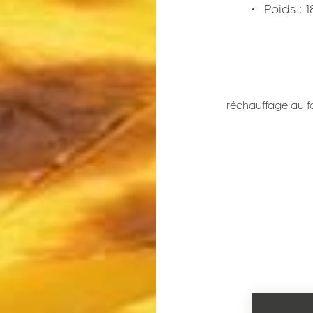
Poids : 
réchauffage au f